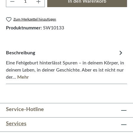
In den Warenkorb
Zum Merkzettel hinzufügen
Produktnummer:
SW10133
Beschreibung
Eine Fehlgeburt hinterlässt Spuren – in deinem Körper, in
deinem Leben, in deiner Geschichte. Aber es ist nicht nur
der…
Mehr
Service-Hotline
Services