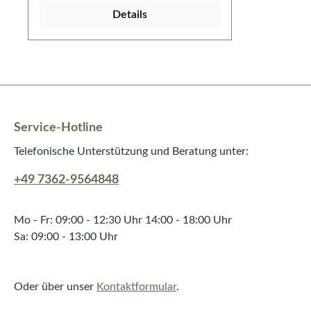
Details
Service-Hotline
Telefonische Unterstützung und Beratung unter:
+49 7362-9564848
Mo - Fr: 09:00 - 12:30 Uhr 14:00 - 18:00 Uhr
Sa: 09:00 - 13:00 Uhr
Oder über unser
Kontaktformular
.