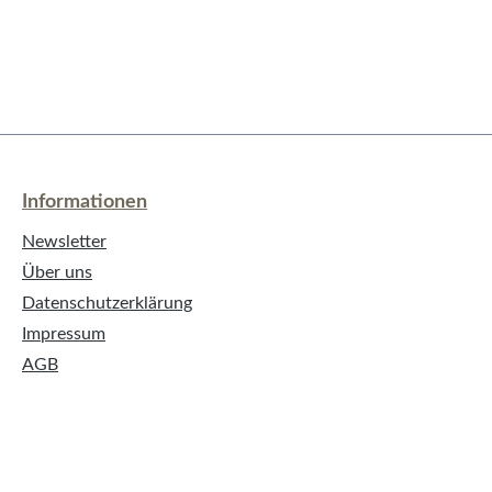
Informationen
Newsletter
Über uns
Datenschutzerklärung
Impressum
AGB