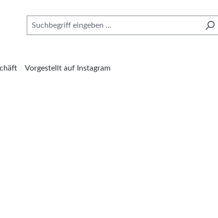
chäft
Vorgestellt auf Instagram