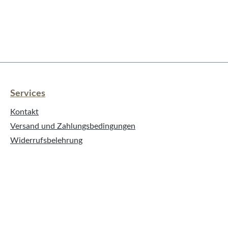
Services
Kontakt
Versand und Zahlungsbedingungen
Widerrufsbelehrung