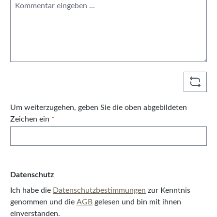
Um weiterzugehen, geben Sie die oben abgebildeten
Zeichen ein
*
Datenschutz
Ich habe die
Datenschutzbestimmungen
zur Kenntnis
genommen und die
AGB
gelesen und bin mit ihnen
einverstanden.