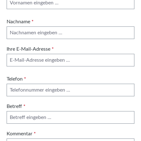
Nachname
*
Ihre E-Mail-Adresse
*
Telefon
*
Betreff
*
Kommentar
*