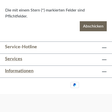
Die mit einem Stern (*) markierten Felder sind
Pflichtfelder.
Abschicken
Service-Hotline
Services
Informationen