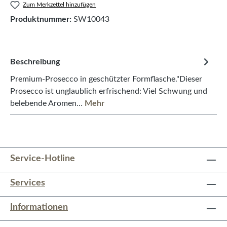
Zum Merkzettel hinzufügen
Produktnummer:
SW10043
Beschreibung
Premium-Prosecco in geschützter Formflasche."Dieser
Prosecco ist unglaublich erfrischend: Viel Schwung und
belebende Aromen…
Mehr
Service-Hotline
Services
Informationen