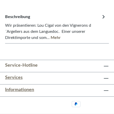
Beschreibung
Wir präsentieren: Lou Cigal von den Vignerons d
´Argeliers aus dem Languedoc. Einer unserer
Direktimporte und som…
Mehr
Service-Hotline
Services
Informationen