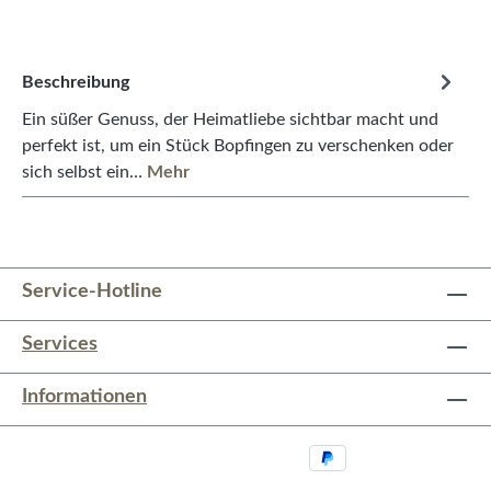
Beschreibung
Ein süßer Genuss, der Heimatliebe sichtbar macht und
perfekt ist, um ein Stück Bopfingen zu verschenken oder
sich selbst ein…
Mehr
Service-Hotline
Services
Informationen