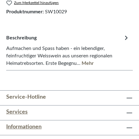
Zum Merkzettel hinzufügen
Produktnummer:
SW10029
Beschreibung
Aufmachen und Spass haben - ein lebendiger,
feinfruchtiger Weisswein aus unseren regionalen
Heimatrebsorten. Erste Begegnu…
Mehr
Service-Hotline
Services
Informationen