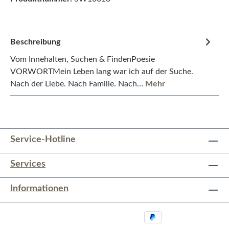
Beschreibung
Vom Innehalten, Suchen & FindenPoesie
VORWORTMein Leben lang war ich auf der Suche.
Nach der Liebe. Nach Familie. Nach…
Mehr
Service-Hotline
Services
Informationen